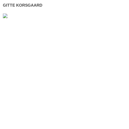
GITTE KORSGAARD