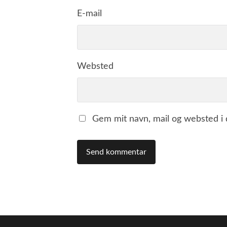
E-mail
Websted
Gem mit navn, mail og websted i