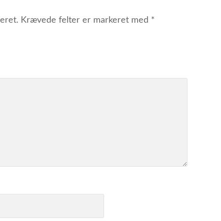
eret.
Krævede felter er markeret med
*