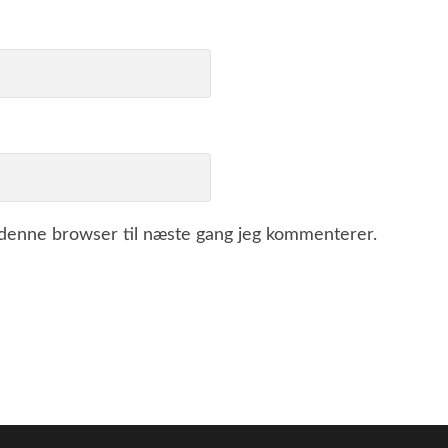
 denne browser til næste gang jeg kommenterer.