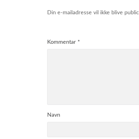
Din e-mailadresse vil ikke blive public
Kommentar
*
Navn