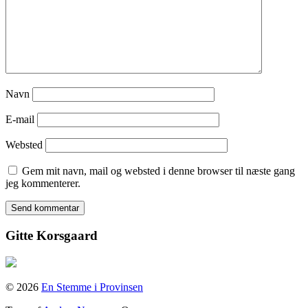
Navn
E-mail
Websted
Gem mit navn, mail og websted i denne browser til næste gang
jeg kommenterer.
Gitte Korsgaard
© 2026
En Stemme i Provinsen