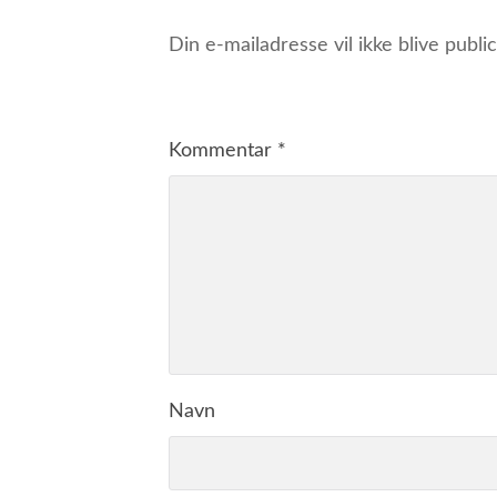
Din e-mailadresse vil ikke blive public
Kommentar
*
Navn