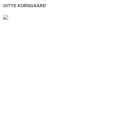
GITTE KORSGAARD