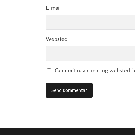
E-mail
Websted
Gem mit navn, mail og websted i