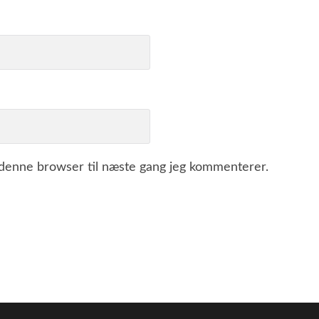
 denne browser til næste gang jeg kommenterer.