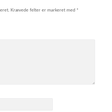
eret.
Krævede felter er markeret med
*