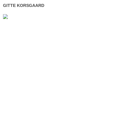
GITTE KORSGAARD