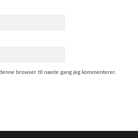
 denne browser til næste gang jeg kommenterer.