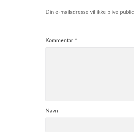
Din e-mailadresse vil ikke blive public
Kommentar
*
Navn