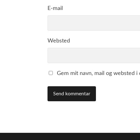
E-mail
Websted
Gem mit navn, mail og websted i