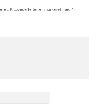
eret.
Krævede felter er markeret med
*