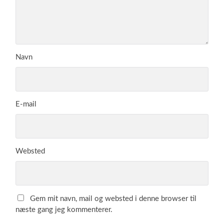
Navn
E-mail
Websted
Gem mit navn, mail og websted i denne browser til
næste gang jeg kommenterer.