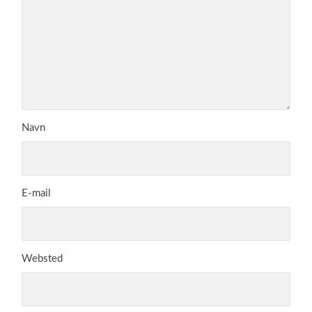
Navn
E-mail
Websted