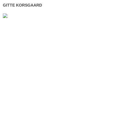
GITTE KORSGAARD